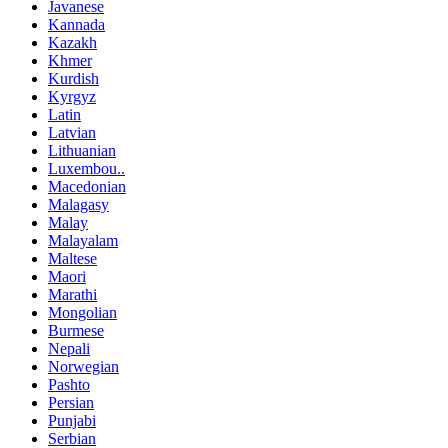
Javanese
Kannada
Kazakh
Khmer
Kurdish
Kyrgyz
Latin
Latvian
Lithuanian
Luxembou..
Macedonian
Malagasy
Malay
Malayalam
Maltese
Maori
Marathi
Mongolian
Burmese
Nepali
Norwegian
Pashto
Persian
Punjabi
Serbian