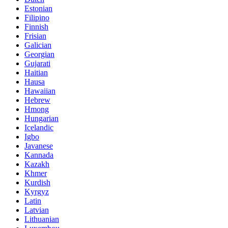
Estonian
Filipino
Finnish
Frisian
Galician
Georgian
Gujarati
Haitian
Hausa
Hawaiian
Hebrew
Hmong
Hungarian
Icelandic
Igbo
Javanese
Kannada
Kazakh
Khmer
Kurdish
Kyrgyz
Latin
Latvian
Lithuanian