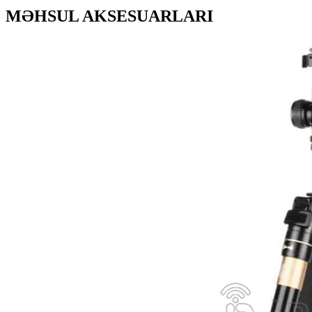
MƏHSUL AKSESUARLARI