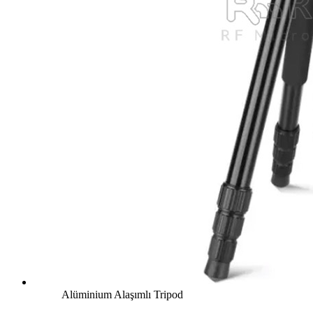
Alüminium Alaşımlı Tripod